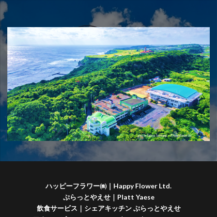
ハッピーフラワー㈱｜Happy Flower Ltd.
ぷらっとやえせ｜Platt Yaese
飲食サービス｜シェアキッチン ぷらっとやえせ