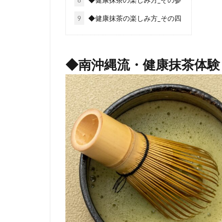
9
◆健康抹茶の楽しみ方_その四
◆南沖縄流・健康抹茶体験