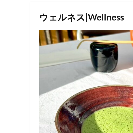
ウェルネス|Wellness