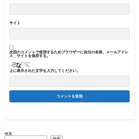
サイト
次回のコメントで使用するためブラウザーに自分の名前、メールアドレ
ス、サイトを保存する。
上に表示された文字を入力してください。
検索
検索