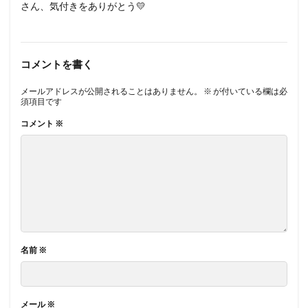
さん、気付きをありがとう💛
コメントを書く
メールアドレスが公開されることはありません。
※
が付いている欄は必
須項目です
コメント
※
名前
※
メール
※