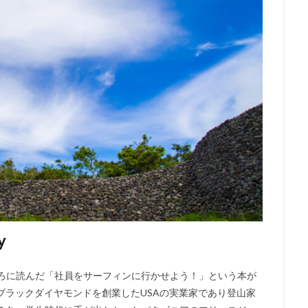
y
ころに読んだ「社員をサーフィンに行かせよう！」という本が
あのパタゴニアやブラックダイヤモンドを創業したUSAの実業家であり登山家