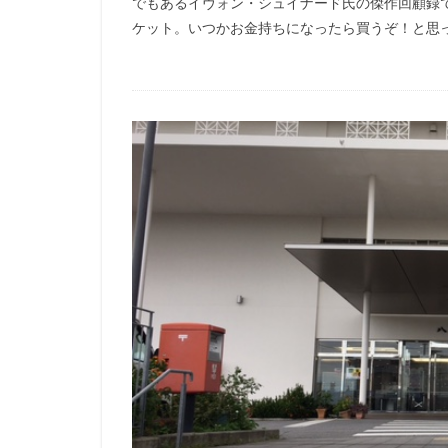
でもあるイヴォン・シュイナード氏の傑作回顧録
ケット。いつかお金持ちになったら買うぞ！と思って