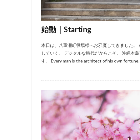
始動｜Starting
本日は、八重瀬町役場様へお邪魔してきました。
していく。 デジタルな時代だからこそ、 沖縄本
す。 Every man is the architect of his own fortune.