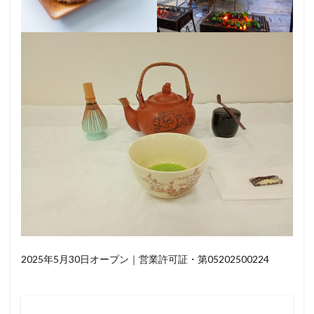
2025年5月30日オープン｜営業許可証・第05202500224