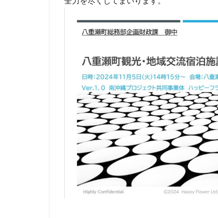
全力を尽くしてまいります。