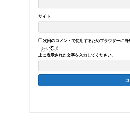
サイト
次回のコメントで使用するためブラウザーに自
上に表示された文字を入力してください。