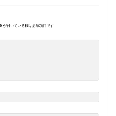
※
が付いている欄は必須項目です