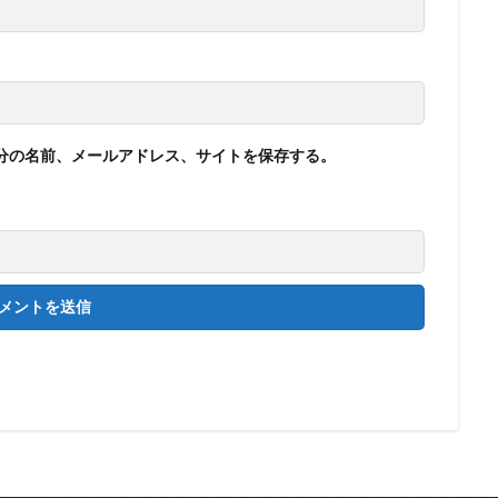
分の名前、メールアドレス、サイトを保存する。