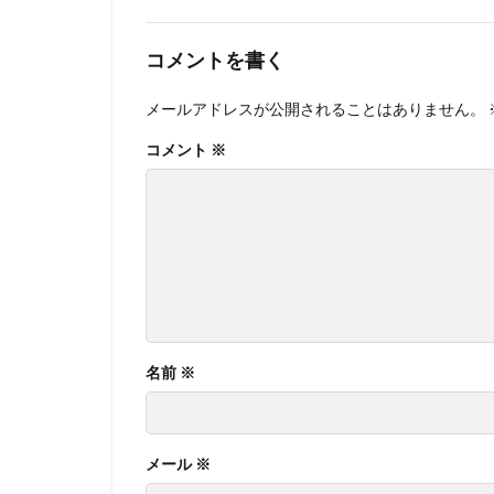
コメントを書く
メールアドレスが公開されることはありません。
コメント
※
名前
※
メール
※